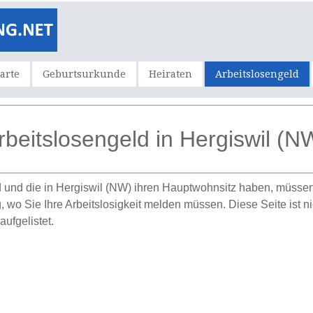
karte
Geburtsurkunde
Heiraten
Arbeitslosengeld
rbeitslosengeld in Hergiswil (N
nd und die in Hergiswil (NW) ihren Hauptwohnsitz haben, müssen
wo Sie Ihre Arbeitslosigkeit melden müssen. Diese Seite ist ni
aufgelistet.