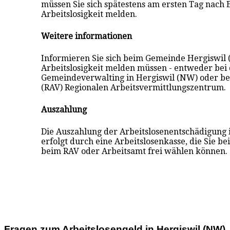
müssen Sie sich spätestens am ersten Tag nach E
Arbeitslosigkeit melden.
Weitere informationen
Informieren Sie sich beim Gemeinde Hergiswil 
Arbeitslosigkeit melden müssen - entweder bei
Gemeindeverwalting in Hergiswil (NW) oder be
(RAV) Regionalen Arbeitsvermittlungszentrum.
Auszahlung
Die Auszahlung der Arbeitslosenentschädigung 
erfolgt durch eine Arbeitslosenkasse, die Sie b
beim RAV oder Arbeitsamt frei wählen können.
Fragen zum Arbeitslosengeld in Hergiswil (NW)