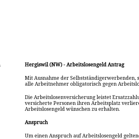
n
Hergiswil (NW) - Arbeitslosengeld Antrag
Mit Ausnahme der Selbstständigerwerbenden, s
alle Arbeitnehmer obligatorisch gegen Arbeitslo
Die Arbeitslosenversicherung leistet Ersatzzah
versicherte Personen ihren Arbeitsplatz verlie
Arbeitslosengeld wünschen zu erhalten.
Anspruch
Um einen Anspruch auf Arbeitslosengeld gelte