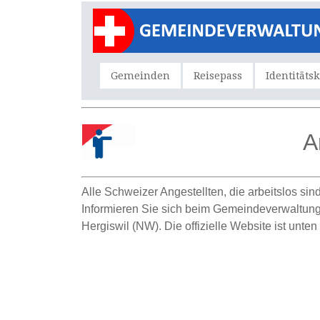
Gemeinden
Reisepass
Identitäts
A
Alle Schweizer Angestellten, die arbeitslos si
Informieren Sie sich beim Gemeindeverwaltung, 
Hergiswil (NW). Die offizielle Website ist unten 