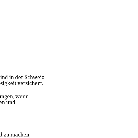
ind in der Schweiz
sigkeit versichert.
lungen, wenn
ren und
nd zu machen,