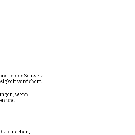
ind in der Schweiz
sigkeit versichert.
lungen, wenn
ren und
nd zu machen,