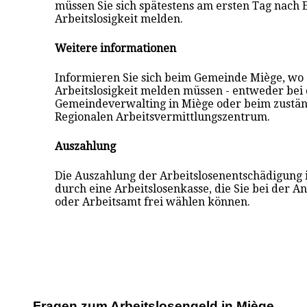
müssen Sie sich spätestens am ersten Tag nach E
Arbeitslosigkeit melden.
Weitere informationen
Informieren Sie sich beim Gemeinde Miège, wo 
Arbeitslosigkeit melden müssen - entweder bei
Gemeindeverwalting in Miège oder beim zustän
Regionalen Arbeitsvermittlungszentrum.
Auszahlung
Die Auszahlung der Arbeitslosenentschädigung i
durch eine Arbeitslosenkasse, die Sie bei der
oder Arbeitsamt frei wählen können.
Fragen zum Arbeitslosengeld in Miège