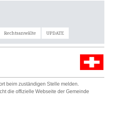
Rechtsanwälte
UPDATE
ort beim zuständigen Stelle melden.
cht die offizielle Webseite der Gemeinde