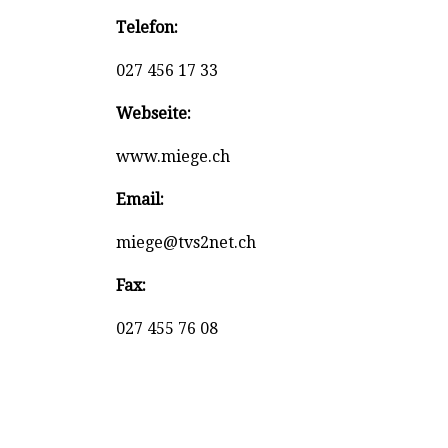
Telefon:
027 456 17 33
Webseite:
www.miege.ch
Email:
miege@tvs2net.ch
Fax:
027 455 76 08