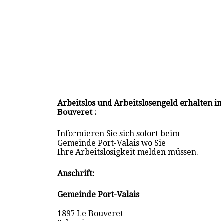
Arbeitslos und Arbeitslosengeld erhalten i
Bouveret :
Informieren Sie sich sofort beim
Gemeinde Port-Valais wo Sie
Ihre Arbeitslosigkeit melden müssen.
Anschrift:
Gemeinde Port-Valais
1897 Le Bouveret