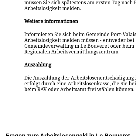
müssen Sie sich spätestens am ersten Tag nach E
Arbeitslosigkeit melden.
Weitere informationen
Informieren Sie sich beim Gemeinde Port-Valais
Arbeitslosigkeit melden müssen - entweder bei
Gemeindeverwalting in Le Bouveret oder beim 
Regionalen Arbeitsvermittlungszentrum.
Auszahlung
Die Auszahlung der Arbeitslosenentschädigung 
erfolgt durch eine Arbeitslosenkasse, die Sie b
beim RAV oder Arbeitsamt frei wählen können.
Fragen zum Arbeitslosengeld in Le Bouveret