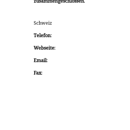
zusammengeschlossen.
Schweiz
Telefon:
Webseite:
Email:
Fax: