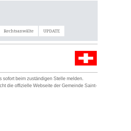
Rechtsanwälte
UPDATE
s sofort beim zuständigen Stelle melden.
cht die offizielle Webseite der Gemeinde Saint-