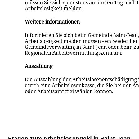
müssen Sie sich spätestens am ersten Tag nach E
Arbeitslosigkeit melden.
Weitere informationen
Informieren Sie sich beim Gemeinde Saint-Jean,
Arbeitslosigkeit melden müssen - entweder bei
Gemeindeverwalting in Saint-Jean oder beim zu
Regionalen Arbeitsvermittlungszentrum.
Auszahlung
Die Auszahlung der Arbeitslosenentschädigung i
durch eine Arbeitslosenkasse, die Sie bei der
oder Arbeitsamt frei wählen können.
Fragen zum Arbeitslosengeld in Saint-Jean