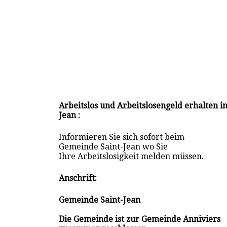
Arbeitslos und Arbeitslosengeld erhalten in
Jean :
Informieren Sie sich sofort beim
Gemeinde Saint-Jean wo Sie
Ihre Arbeitslosigkeit melden müssen.
Anschrift:
Gemeinde Saint-Jean
Die Gemeinde ist zur Gemeinde Anniviers