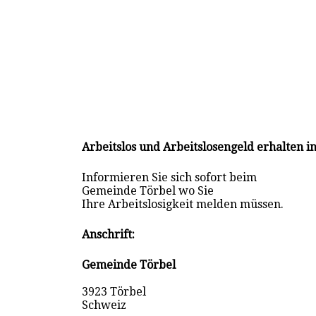
Arbeitslos und Arbeitslosengeld erhalten in
Informieren Sie sich sofort beim
Gemeinde Törbel wo Sie
Ihre Arbeitslosigkeit melden müssen.
Anschrift:
Gemeinde Törbel
3923 Törbel
Schweiz