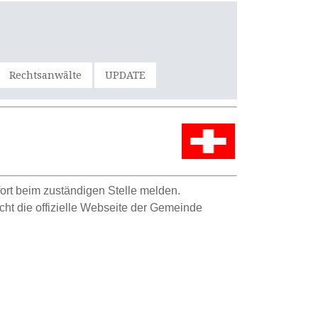
Rechtsanwälte
UPDATE
fort beim zuständigen Stelle melden.
cht die offizielle Webseite der Gemeinde