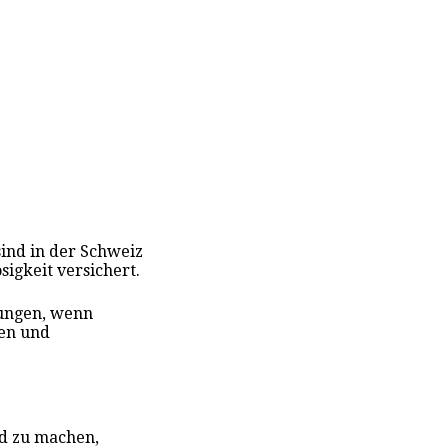
ind in der Schweiz
sigkeit versichert.
lungen, wenn
ren und
nd zu machen,