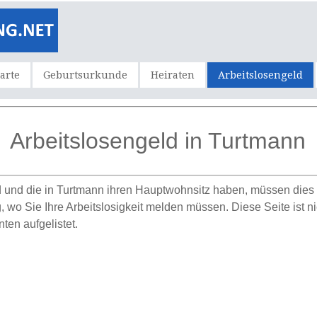
karte
Geburtsurkunde
Heiraten
Arbeitslosengeld
Arbeitslosengeld in Turtmann
nd und die in Turtmann ihren Hauptwohnsitz haben, müssen dies
wo Sie Ihre Arbeitslosigkeit melden müssen. Diese Seite ist ni
ten aufgelistet.