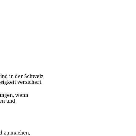
ind in der Schweiz
sigkeit versichert.
lungen, wenn
ren und
nd zu machen,