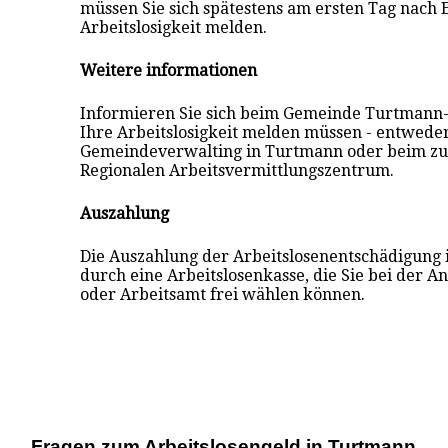
müssen Sie sich spätestens am ersten Tag nach E
Arbeitslosigkeit melden.
Weitere informationen
Informieren Sie sich beim Gemeinde Turtmann
Ihre Arbeitslosigkeit melden müssen - entweder
Gemeindeverwalting in Turtmann oder beim zu
Regionalen Arbeitsvermittlungszentrum.
Auszahlung
Die Auszahlung der Arbeitslosenentschädigung 
durch eine Arbeitslosenkasse, die Sie bei der
oder Arbeitsamt frei wählen können.
Fragen zum Arbeitslosengeld in Turtmann