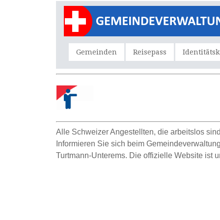
Gemeinden
Reisepass
Identitäts
Alle Schweizer Angestellten, die arbeitslos si
Informieren Sie sich beim Gemeindeverwaltung, 
Turtmann-Unterems. Die offizielle Website ist un