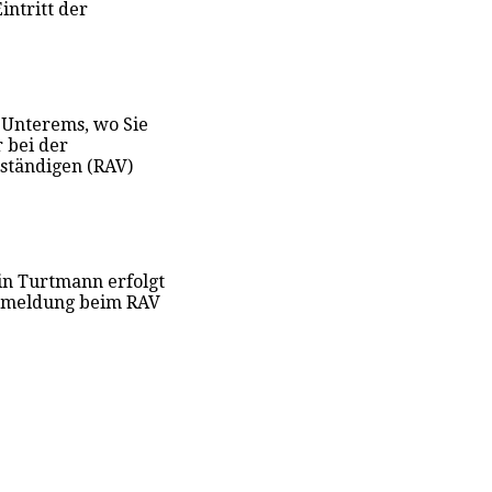
intritt der
-Unterems, wo Sie
 bei der
ständigen (RAV)
in Turtmann erfolgt
 Anmeldung beim RAV