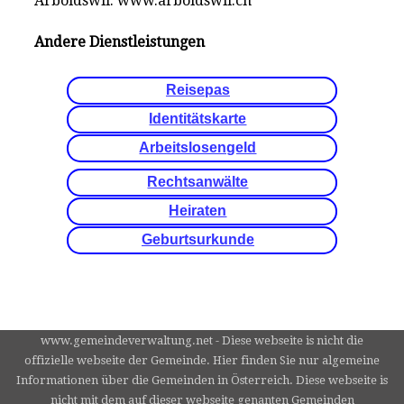
Arboldswil: www.arboldswil.ch
Andere Dienstleistungen
Reisepas
Identitätskarte
Arbeitslosengeld
Rechtsanwälte
Heiraten
Geburtsurkunde
www.gemeindeverwaltung.net - Diese webseite is nicht die
offizielle webseite der Gemeinde. Hier finden Sie nur algemeine
Informationen über die Gemeinden in Österreich. Diese webseite is
nicht mit dem auf dieser webseite genanten Gemeinden