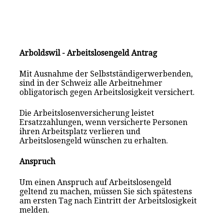
Arboldswil - Arbeitslosengeld Antrag
Mit Ausnahme der Selbstständigerwerbenden,
sind in der Schweiz alle Arbeitnehmer
obligatorisch gegen Arbeitslosigkeit versichert.
Die Arbeitslosenversicherung leistet
Ersatzzahlungen, wenn versicherte Personen
ihren Arbeitsplatz verlieren und
Arbeitslosengeld wünschen zu erhalten.
Anspruch
Um einen Anspruch auf Arbeitslosengeld
geltend zu machen, müssen Sie sich spätestens
am ersten Tag nach Eintritt der Arbeitslosigkeit
melden.