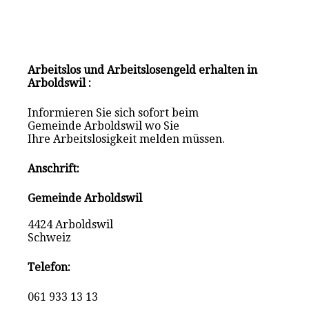
Arbeitslos und Arbeitslosengeld erhalten in
Arboldswil :
Informieren Sie sich sofort beim
Gemeinde Arboldswil wo Sie
Ihre Arbeitslosigkeit melden müssen.
Anschrift:
Gemeinde Arboldswil
4424 Arboldswil
Schweiz
Telefon:
061 933 13 13