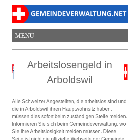
MENU
Arbeitslosengeld in
Arboldswil
Alle Schweizer Angestellten, die arbeitslos sind und
die in Arboldswil ihren Hauptwohnsitz haben,
müssen dies sofort beim zuständigen Stelle melden.
Informieren Sie sich beim Gemeindeverwaltung, wo
Sie Ihre Arbeitslosigkeit melden müssen. Diese
Seite ist nicht die offizielle Webseite der Gemeinde