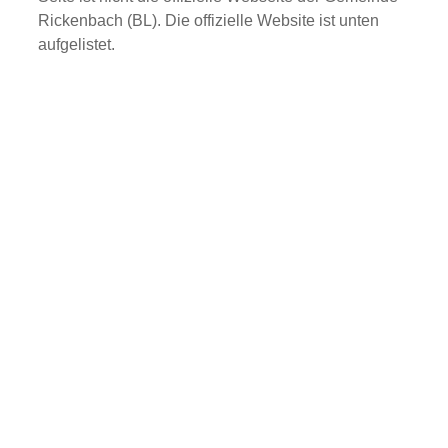
Rickenbach (BL). Die offizielle Website ist unten
aufgelistet.