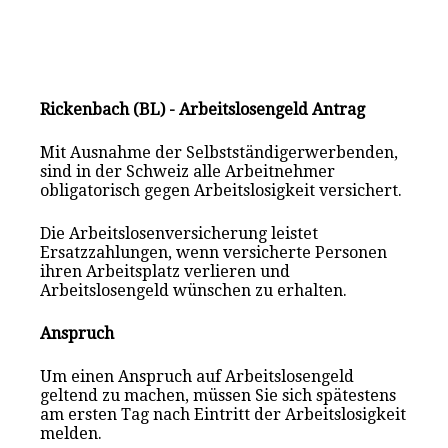
Rickenbach (BL) - Arbeitslosengeld Antrag
Mit Ausnahme der Selbstständigerwerbenden,
sind in der Schweiz alle Arbeitnehmer
obligatorisch gegen Arbeitslosigkeit versichert.
Die Arbeitslosenversicherung leistet
Ersatzzahlungen, wenn versicherte Personen
ihren Arbeitsplatz verlieren und
Arbeitslosengeld wünschen zu erhalten.
Anspruch
Um einen Anspruch auf Arbeitslosengeld
geltend zu machen, müssen Sie sich spätestens
am ersten Tag nach Eintritt der Arbeitslosigkeit
melden.