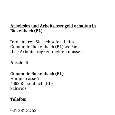
Arbeitslos und Arbeitslosengeld erhalten in
Rickenbach (BL) :
Informieren Sie sich sofort beim
Gemeinde Rickenbach (BL) wo Sie
Ihre Arbeitslosigkeit melden müssen.
Anschrift:
Gemeinde Rickenbach (BL)
Hauptstrasse 7
4462 Rickenbach (BL)
Schweiz
Telefon:
061 981 32 52