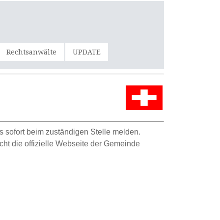
Rechtsanwälte
UPDATE
s sofort beim zuständigen Stelle melden.
cht die offizielle Webseite der Gemeinde