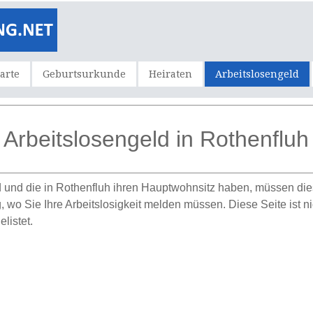
karte
Geburtsurkunde
Heiraten
Arbeitslosengeld
Arbeitslosengeld in Rothenfluh
nd und die in Rothenfluh ihren Hauptwohnsitz haben, müssen die
wo Sie Ihre Arbeitslosigkeit melden müssen. Diese Seite ist ni
elistet.