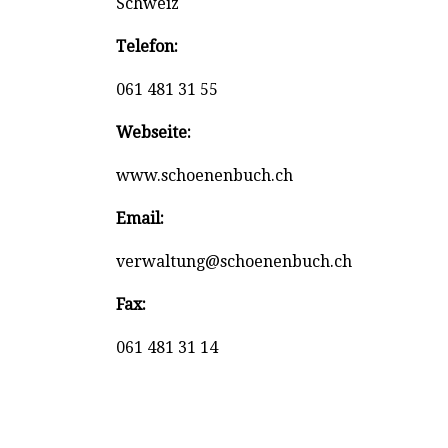
Schweiz
Telefon:
061 481 31 55
Webseite:
www.schoenenbuch.ch
Email:
verwaltung@schoenenbuch.ch
Fax:
061 481 31 14