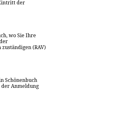
intritt der
ch, wo Sie Ihre
 der
 zuständigen (RAV)
 in Schönenbuch
ei der Anmeldung