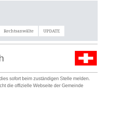
Rechtsanwälte
UPDATE
h
dies sofort beim zuständigen Stelle melden.
cht die offizielle Webseite der Gemeinde