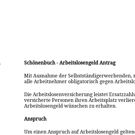
n
Schönenbuch - Arbeitslosengeld Antrag
Mit Ausnahme der Selbstständigerwerbenden, s
alle Arbeitnehmer obligatorisch gegen Arbeitslo
Die Arbeitslosenversicherung leistet Ersatzzah
versicherte Personen ihren Arbeitsplatz verlie
Arbeitslosengeld wünschen zu erhalten.
Anspruch
Um einen Anspruch auf Arbeitslosengeld gelte