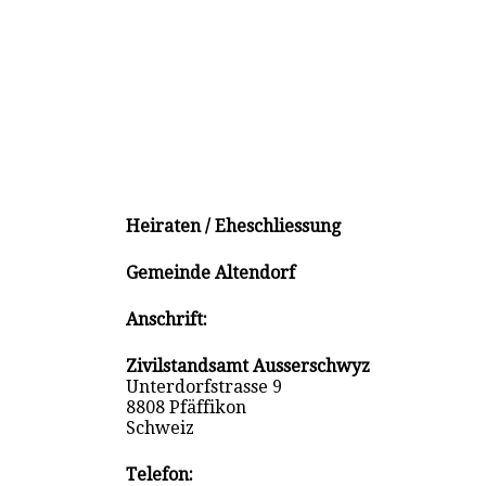
Heiraten / Eheschliessung
Gemeinde Altendorf
Anschrift:
Zivilstandsamt Ausserschwyz
Unterdorfstrasse 9
8808 Pfäffikon
Schweiz
Telefon: