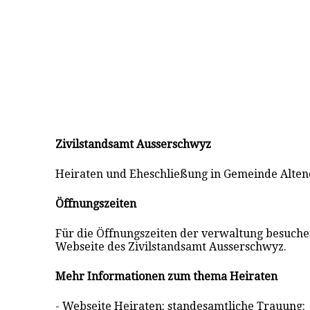
Zivilstandsamt Ausserschwyz
Heiraten und Eheschließung in Gemeinde Alten
Öffnungszeiten
Für die Öffnungszeiten der verwaltung besuchen 
Webseite des Zivilstandsamt Ausserschwyz.
Mehr Informationen zum thema Heiraten
- Webseite Heiraten: standesamtliche Trauung: