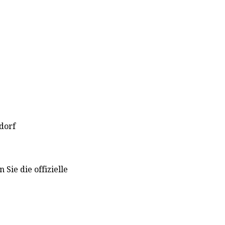
dorf
Sie die offizielle