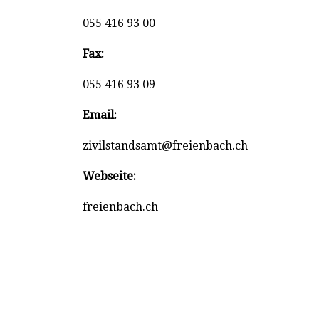
055 416 93 00
Fax:
055 416 93 09
Email:
zivilstandsamt@freienbach.ch
Webseite:
freienbach.ch