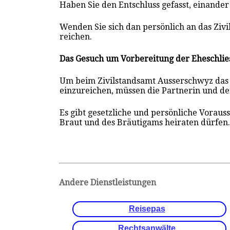
Haben Sie den Entschluss gefasst, einander
Wenden Sie sich dan persönlich an das Ziv
reichen.
Das Gesuch um Vorbereitung der Eheschlie
Um beim Zivilstandsamt Ausserschwyz das 
einzureichen, müssen die Partnerin und de
Es gibt gesetzliche und persönliche Voraus
Braut und des Bräutigams heiraten dürfen
Andere Dienstleistungen
Reisepas
Rechtsanwälte