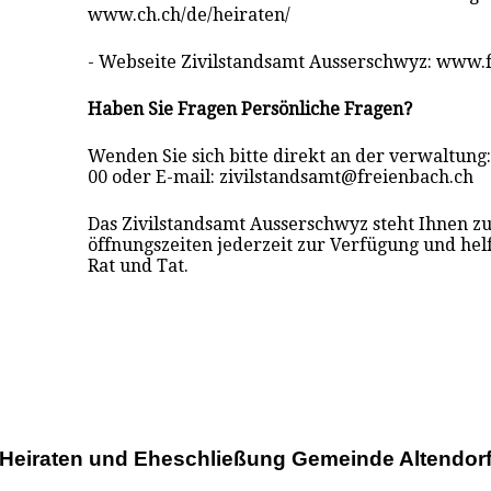
www.ch.ch/de/heiraten/
- Webseite Zivilstandsamt Ausserschwyz: www.
Haben Sie Fragen Persönliche Fragen?
Wenden Sie sich bitte direkt an der verwaltung:
00 oder E-mail: zivilstandsamt@freienbach.ch
Das Zivilstandsamt Ausserschwyz steht Ihnen zu
öffnungszeiten jederzeit zur Verfügung und hel
Rat und Tat.
Heiraten und Eheschließung Gemeinde Altendor