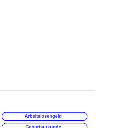
Arbeitslosengeld
Geburtsurkunde