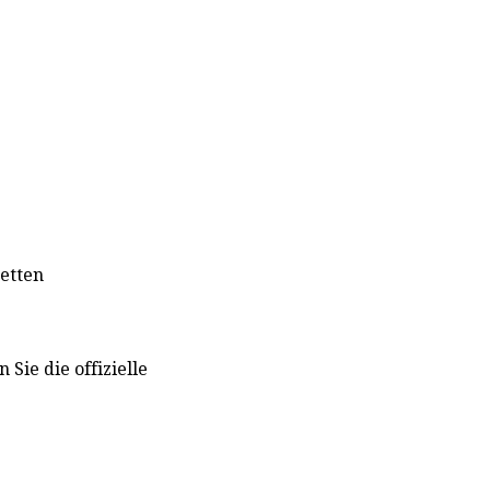
etten
Sie die offizielle