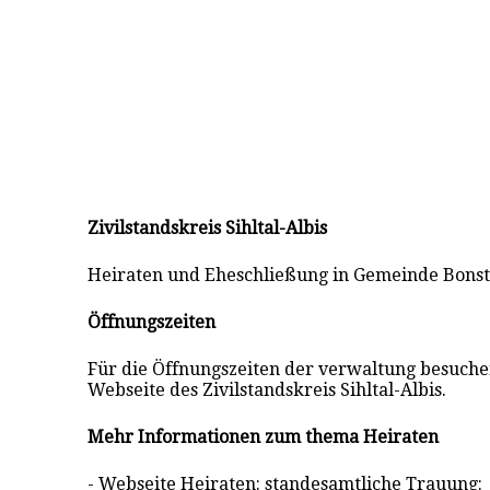
Zivilstandskreis Sihltal-Albis
Heiraten und Eheschließung in Gemeinde Bonst
Öffnungszeiten
Für die Öffnungszeiten der verwaltung besuchen 
Webseite des Zivilstandskreis Sihltal-Albis.
Mehr Informationen zum thema Heiraten
- Webseite Heiraten: standesamtliche Trauung: