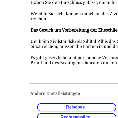
Haben Sie den Entschluss gefasst, einander
Wenden Sie sich dan persönlich an das Zivil
reichen.
Das Gesuch um Vorbereitung der Eheschlie
Um beim Zivilstandskreis Sihltal-Albis das
einzureichen, müssen die Partnerin und de
Es gibt gesetzliche und persönliche Voraus
Braut und des Bräutigams heiraten dürfen
Andere Dienstleistungen
Reisepas
Rechtsanwälte