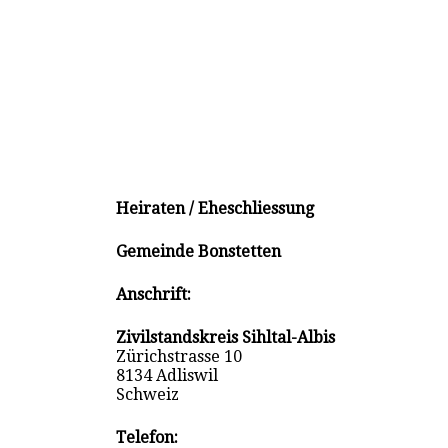
Heiraten / Eheschliessung
Gemeinde Bonstetten
Anschrift:
Zivilstandskreis Sihltal-Albis
Zürichstrasse 10
8134 Adliswil
Schweiz
Telefon: