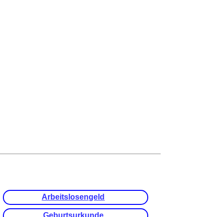
Arbeitslosengeld
Geburtsurkunde