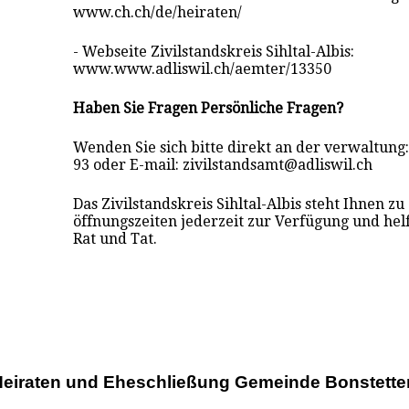
www.ch.ch/de/heiraten/
- Webseite Zivilstandskreis Sihltal-Albis:
www.www.adliswil.ch/aemter/13350
Haben Sie Fragen Persönliche Fragen?
Wenden Sie sich bitte direkt an der verwaltung:
93 oder E-mail: zivilstandsamt@adliswil.ch
Das Zivilstandskreis Sihltal-Albis steht Ihnen zu
öffnungszeiten jederzeit zur Verfügung und hel
Rat und Tat.
Heiraten und Eheschließung Gemeinde Bonstette