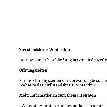
Zivilstandskreis Winterthur
Heiraten und Eheschließung in Gemeinde Neft
Öffnungszeiten
Für die Öffnungszeiten der verwaltung besuchen 
Webseite des Zivilstandskreis Winterthur.
Mehr Informationen zum thema Heiraten
- Webseite Heiraten: standesamtliche Trauung: