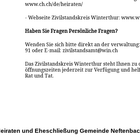
www.ch.ch/de/heiraten/
- Webseite Zivilstandskreis Winterthur: www.w
Haben Sie Fragen Persönliche Fragen?
Wenden Sie sich bitte direkt an der verwaltung:
91 oder E-mail: zivilstandsamt@win.ch
Das Zivilstandskreis Winterthur steht Ihnen zu 
öffnungszeiten jederzeit zur Verfügung und hel
Rat und Tat.
eiraten und Eheschließung Gemeinde Neftenba