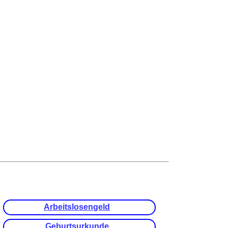
Arbeitslosengeld
Geburtsurkunde