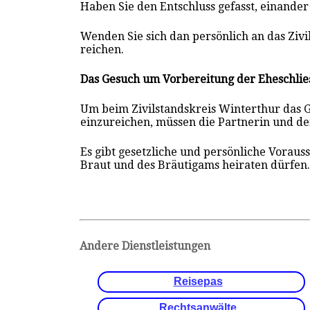
Haben Sie den Entschluss gefasst, einander
Wenden Sie sich dan persönlich an das Ziv
reichen.
Das Gesuch um Vorbereitung der Eheschlie
Um beim Zivilstandskreis Winterthur das 
einzureichen, müssen die Partnerin und de
Es gibt gesetzliche und persönliche Voraus
Braut und des Bräutigams heiraten dürfen
Andere Dienstleistungen
Reisepas
Rechtsanwälte