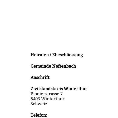
Heiraten / Eheschliessung
Gemeinde Neftenbach
Anschrift:
Zivilstandskreis Winterthur
Pionierstrasse 7
8403 Winterthur
Schweiz
Telefon: