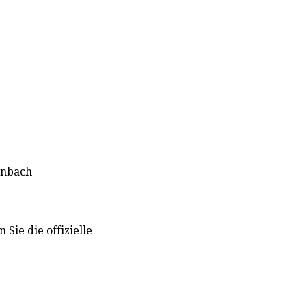
enbach
Sie die offizielle