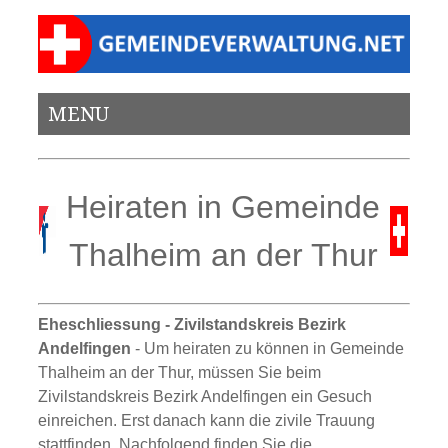
MENU
Heiraten in Gemeinde
Thalheim an der Thur
Eheschliessung - Zivilstandskreis Bezirk
Andelfingen
- Um heiraten zu können in Gemeinde
Thalheim an der Thur, müssen Sie beim
Zivilstandskreis Bezirk Andelfingen ein Gesuch
einreichen. Erst danach kann die zivile Trauung
stattfinden. Nachfolgend finden Sie die