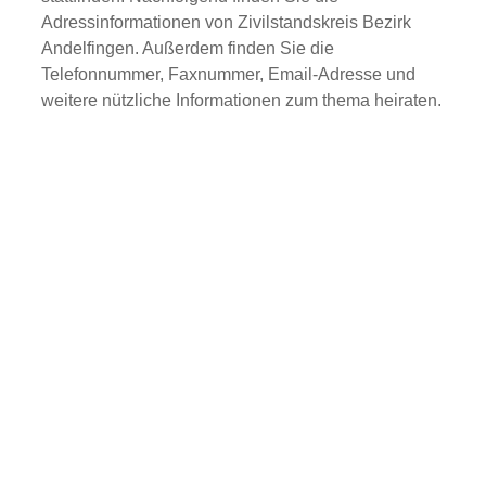
Adressinformationen von Zivilstandskreis Bezirk
Andelfingen. Außerdem finden Sie die
Telefonnummer, Faxnummer, Email-Adresse und
weitere nützliche Informationen zum thema heiraten.