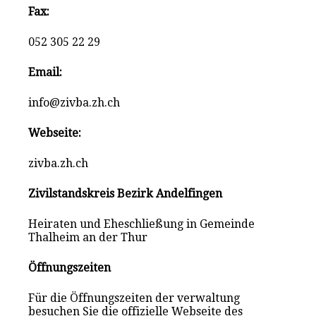
Fax:
052 305 22 29
Email:
info@zivba.zh.ch
Webseite:
zivba.zh.ch
Zivilstandskreis Bezirk Andelfingen
Heiraten und Eheschließung in Gemeinde
Thalheim an der Thur
Öffnungszeiten
Für die Öffnungszeiten der verwaltung
besuchen Sie die offizielle Webseite des