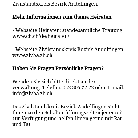
Zivilstandskreis Bezirk Andelfingen.
Mehr Informationen zum thema Heiraten
- Webseite Heiraten: standesamtliche Trauung:
www.ch.ch/de/heiraten/
- Webseite Zivilstandskreis Bezirk Andelfingen:
www.zivba.zh.ch
Haben Sie Fragen Persönliche Fragen?
Wenden Sie sich bitte direkt an der
verwaltung: Telefon: 052 305 22 22 oder E-mail:
info@zivba.zh.ch
Das Zivilstandskreis Bezirk Andelfingen steht
Ihnen zu den Schalter öffnungszeiten jederzeit
zur Verfügung und helfen Ihnen gerne mit Rat
und Tat.