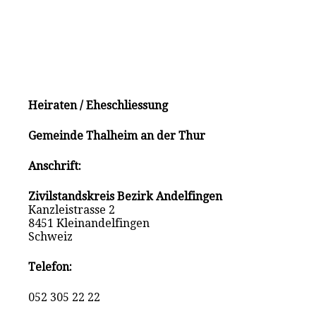
Heiraten / Eheschliessung
Gemeinde Thalheim an der Thur
Anschrift:
Zivilstandskreis Bezirk Andelfingen
Kanzleistrasse 2
8451 Kleinandelfingen
Schweiz
Telefon:
052 305 22 22