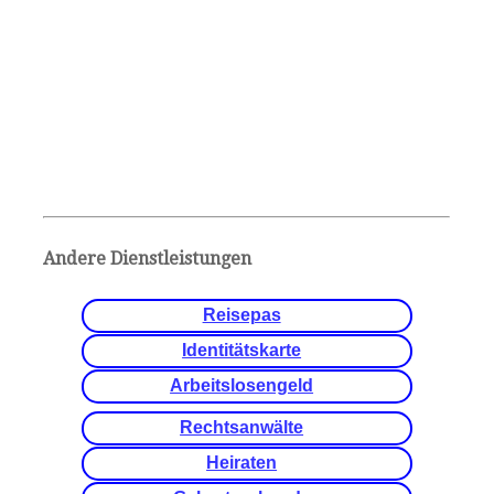
Andere Dienstleistungen
Reisepas
Identitätskarte
Arbeitslosengeld
Rechtsanwälte
Heiraten