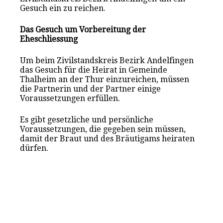
Gesuch ein zu reichen.
Das Gesuch um Vorbereitung der
Eheschliessung
Um beim Zivilstandskreis Bezirk Andelfingen
das Gesuch für die Heirat in Gemeinde
Thalheim an der Thur einzureichen, müssen
die Partnerin und der Partner einige
Voraussetzungen erfüllen.
Es gibt gesetzliche und persönliche
Voraussetzungen, die gegeben sein müssen,
damit der Braut und des Bräutigams heiraten
dürfen.