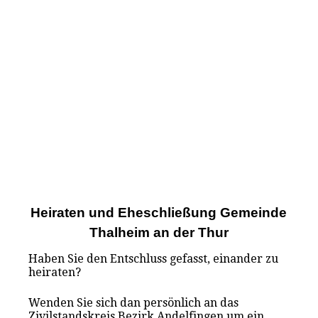
Heiraten und Eheschließung Gemeinde
Thalheim an der Thur
Haben Sie den Entschluss gefasst, einander zu
heiraten?
Wenden Sie sich dan persönlich an das
Zivilstandskreis Bezirk Andelfingen um ein