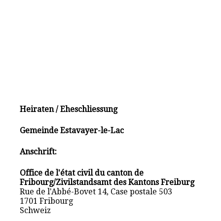
Heiraten / Eheschliessung
Gemeinde Estavayer-le-Lac
Anschrift:
Office de l'état civil du canton de
Fribourg/Zivilstandsamt des Kantons Freiburg
Rue de l'Abbé-Bovet 14, Case postale 503
1701 Fribourg
Schweiz