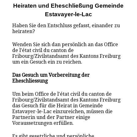
Heiraten und Eheschließung Gemeinde
Estavayer-le-Lac
Haben Sie den Entschluss gefasst, einander zu
heiraten?
Wenden Sie sich dan persönlich an das Office
de l'état civil du canton de
Fribourg/Zivilstandsamt des Kantons Freiburg
um ein Gesuch ein zu reichen.
Das Gesuch um Vorbereitung der
Eheschliessung
Um beim Office de l'état civil du canton de
Fribourg/Zivilstandsamt des Kantons Freiburg
das Gesuch für die Heirat in Gemeinde
Estavayer-le-Lac einzureichen, müssen die
Partnerin und der Partner einige
Voraussetzungen erfüllen.
Es gibt gesetzliche und persönliche