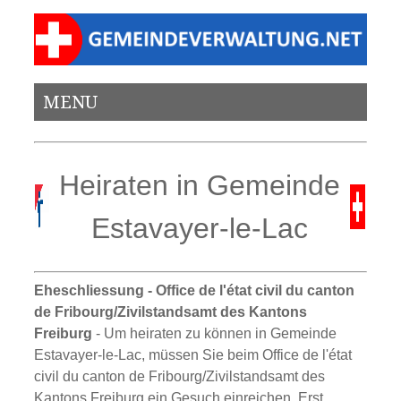
MENU
Heiraten in Gemeinde
Estavayer-le-Lac
Eheschliessung - Office de l'état civil du canton
de Fribourg/Zivilstandsamt des Kantons
Freiburg
- Um heiraten zu können in Gemeinde
Estavayer-le-Lac, müssen Sie beim Office de l'état
civil du canton de Fribourg/Zivilstandsamt des
Kantons Freiburg ein Gesuch einreichen. Erst