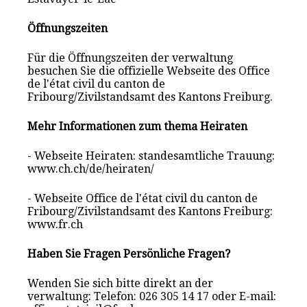
Öffnungszeiten
Für die Öffnungszeiten der verwaltung
besuchen Sie die offizielle Webseite des Office
de l'état civil du canton de
Fribourg/Zivilstandsamt des Kantons Freiburg.
Mehr Informationen zum thema Heiraten
- Webseite Heiraten: standesamtliche Trauung:
www.ch.ch/de/heiraten/
- Webseite Office de l'état civil du canton de
Fribourg/Zivilstandsamt des Kantons Freiburg:
www.fr.ch
Haben Sie Fragen Persönliche Fragen?
Wenden Sie sich bitte direkt an der
verwaltung: Telefon: 026 305 14 17 oder E-mail: