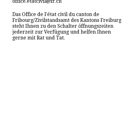
office.etatcivil@fr.ch
Das Office de l'état civil du canton de
Fribourg/Zivilstandsamt des Kantons Freiburg
steht Ihnen zu den Schalter öffnungszeiten
jederzeit zur Verfügung und helfen Ihnen
gerne mit Rat und Tat.