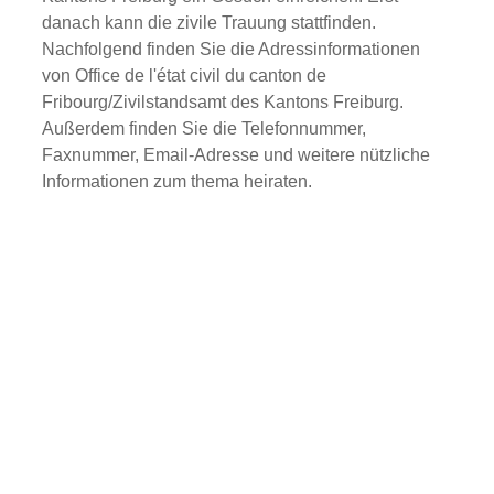
danach kann die zivile Trauung stattfinden.
Nachfolgend finden Sie die Adressinformationen
von Office de l'état civil du canton de
Fribourg/Zivilstandsamt des Kantons Freiburg.
Außerdem finden Sie die Telefonnummer,
Faxnummer, Email-Adresse und weitere nützliche
Informationen zum thema heiraten.