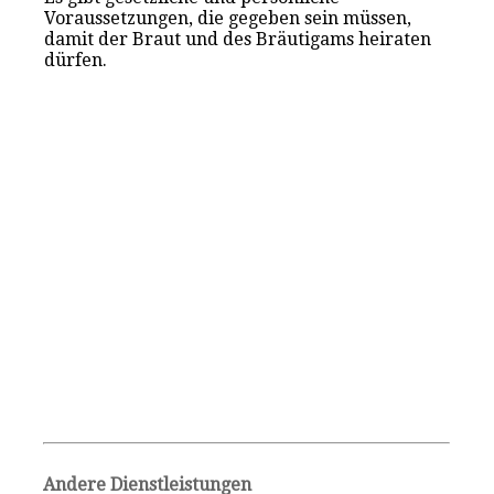
Voraussetzungen, die gegeben sein müssen,
damit der Braut und des Bräutigams heiraten
dürfen.
Andere Dienstleistungen