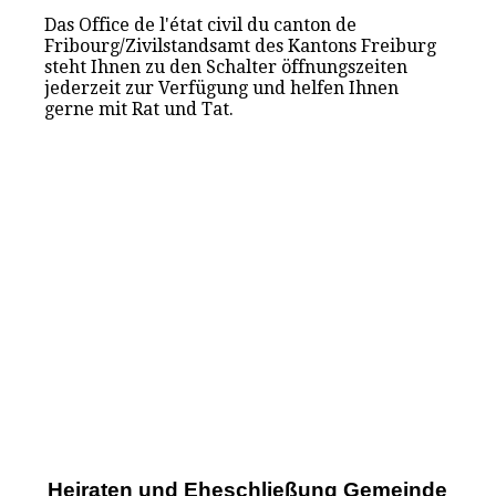
Das Office de l'état civil du canton de
Fribourg/Zivilstandsamt des Kantons Freiburg
steht Ihnen zu den Schalter öffnungszeiten
jederzeit zur Verfügung und helfen Ihnen
gerne mit Rat und Tat.
Heiraten und Eheschließung Gemeinde