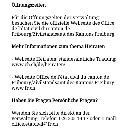
Öffnungszeiten
Für die Öffnungszeiten der verwaltung
besuchen Sie die offizielle Webseite des Office
de l'état civil du canton de
Fribourg/Zivilstandsamt des Kantons Freiburg.
Mehr Informationen zum thema Heiraten
- Webseite Heiraten: standesamtliche Trauung:
www.ch.ch/de/heiraten/
- Webseite Office de l'état civil du canton de
Fribourg/Zivilstandsamt des Kantons Freiburg:
www.fr.ch
Haben Sie Fragen Persönliche Fragen?
Wenden Sie sich bitte direkt an der
verwaltung: Telefon: 026 305 14 17 oder E-mail:
office.etatcivil@fr.ch