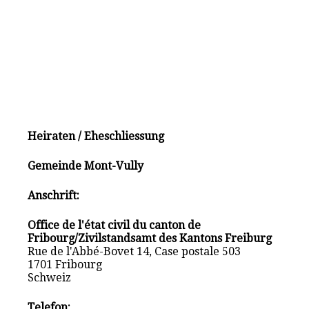
Heiraten / Eheschliessung
Gemeinde Mont-Vully
Anschrift:
Office de l'état civil du canton de
Fribourg/Zivilstandsamt des Kantons Freiburg
Rue de l'Abbé-Bovet 14, Case postale 503
1701 Fribourg
Schweiz
Telefon: