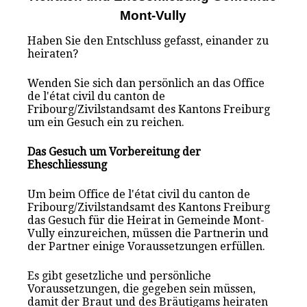
Mont-Vully
Haben Sie den Entschluss gefasst, einander zu
heiraten?
Wenden Sie sich dan persönlich an das Office
de l'état civil du canton de
Fribourg/Zivilstandsamt des Kantons Freiburg
um ein Gesuch ein zu reichen.
Das Gesuch um Vorbereitung der
Eheschliessung
Um beim Office de l'état civil du canton de
Fribourg/Zivilstandsamt des Kantons Freiburg
das Gesuch für die Heirat in Gemeinde Mont-
Vully einzureichen, müssen die Partnerin und
der Partner einige Voraussetzungen erfüllen.
Es gibt gesetzliche und persönliche
Voraussetzungen, die gegeben sein müssen,
damit der Braut und des Bräutigams heiraten