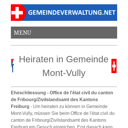
MENU
Heiraten in Gemeinde
Mont-Vully
Eheschliessung - Office de l'état civil du canton
de Fribourg/Zivilstandsamt des Kantons
Freiburg
- Um heiraten zu können in Gemeinde
Mont-Vully, müssen Sie beim Office de l'état civil du
canton de Fribourg/Zivilstandsamt des Kantons
Freiburg ein Gesuch einreichen. Erst danach kann