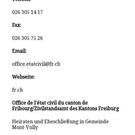
026 305 14 17
Fax:
026 305 75 26
Email:
office.etatcivil@fr.ch
Webseite:
fr.ch
Office de l'état civil du canton de
Fribourg/Zivilstandsamt des Kantons Freiburg
Heiraten und Eheschließung in Gemeinde
Mont-Vully