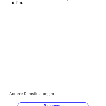
dürfen.
Andere Dienstleistungen
Reisepas