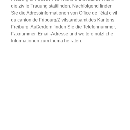
die zivile Trauung stattfinden. Nachfolgend finden
Sie die Adressinformationen von Office de l'état civil
du canton de Fribourg/Zivilstandsamt des Kantons
Freiburg. Außerdem finden Sie die Telefonnummer,
Faxnummer, Email-Adresse und weitere nützliche
Informationen zum thema heiraten.