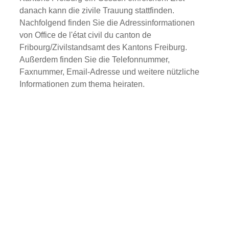
danach kann die zivile Trauung stattfinden.
Nachfolgend finden Sie die Adressinformationen
von Office de l'état civil du canton de
Fribourg/Zivilstandsamt des Kantons Freiburg.
Außerdem finden Sie die Telefonnummer,
Faxnummer, Email-Adresse und weitere nützliche
Informationen zum thema heiraten.