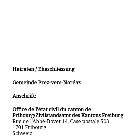
Heiraten / Eheschliessung
Gemeinde Prez-vers-Noréaz
Anschrift:
Office de l'état civil du canton de
Fribourg/Zivilstandsamt des Kantons Freiburg
Rue de l'Abbé-Bovet 14, Case postale 503
1701 Fribourg
Schweiz