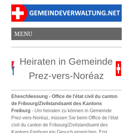
MENU
Heiraten in Gemeinde
Prez-vers-Noréaz
Eheschliessung - Office de l'état civil du canton
de Fribourg/Zivilstandsamt des Kantons
Freiburg
- Um heiraten zu können in Gemeinde
Prez-vers-Noréaz, müssen Sie beim Office de l'état
civil du canton de Fribourg/Zivilstandsamt des
Kantons Freiburg ein Gesuch einreichen. Erst