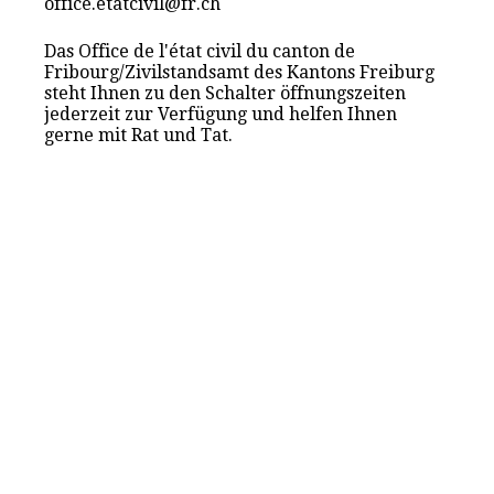
office.etatcivil@fr.ch
Das Office de l'état civil du canton de
Fribourg/Zivilstandsamt des Kantons Freiburg
steht Ihnen zu den Schalter öffnungszeiten
jederzeit zur Verfügung und helfen Ihnen
gerne mit Rat und Tat.