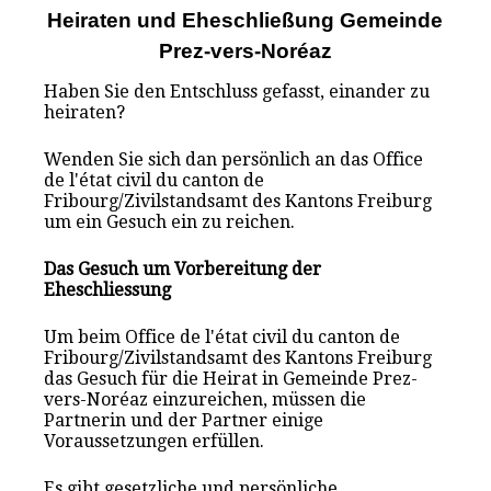
Heiraten und Eheschließung Gemeinde
Prez-vers-Noréaz
Haben Sie den Entschluss gefasst, einander zu
heiraten?
Wenden Sie sich dan persönlich an das Office
de l'état civil du canton de
Fribourg/Zivilstandsamt des Kantons Freiburg
um ein Gesuch ein zu reichen.
Das Gesuch um Vorbereitung der
Eheschliessung
Um beim Office de l'état civil du canton de
Fribourg/Zivilstandsamt des Kantons Freiburg
das Gesuch für die Heirat in Gemeinde Prez-
vers-Noréaz einzureichen, müssen die
Partnerin und der Partner einige
Voraussetzungen erfüllen.
Es gibt gesetzliche und persönliche