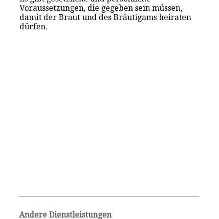
Voraussetzungen, die gegeben sein müssen,
damit der Braut und des Bräutigams heiraten
dürfen.
Andere Dienstleistungen