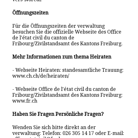
Öffnungszeiten
Für die Öffnungszeiten der verwaltung
besuchen Sie die offizielle Webseite des Office
de l'état civil du canton de
Fribourg/Zivilstandsamt des Kantons Freiburg.
Mehr Informationen zum thema Heiraten
- Webseite Heiraten: standesamtliche Trauung:
www.ch.ch/de/heiraten/
- Webseite Office de l'état civil du canton de
Fribourg/Zivilstandsamt des Kantons Freiburg:
www.fr.ch
Haben Sie Fragen Persönliche Fragen?
Wenden Sie sich bitte direkt an der
verwaltung: Telefon: 026 305 14 17 oder E-mail: