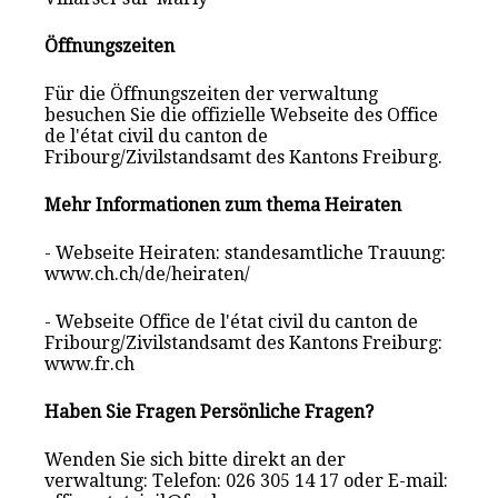
Öffnungszeiten
Für die Öffnungszeiten der verwaltung
besuchen Sie die offizielle Webseite des Office
de l'état civil du canton de
Fribourg/Zivilstandsamt des Kantons Freiburg.
Mehr Informationen zum thema Heiraten
- Webseite Heiraten: standesamtliche Trauung:
www.ch.ch/de/heiraten/
- Webseite Office de l'état civil du canton de
Fribourg/Zivilstandsamt des Kantons Freiburg:
www.fr.ch
Haben Sie Fragen Persönliche Fragen?
Wenden Sie sich bitte direkt an der
verwaltung: Telefon: 026 305 14 17 oder E-mail: