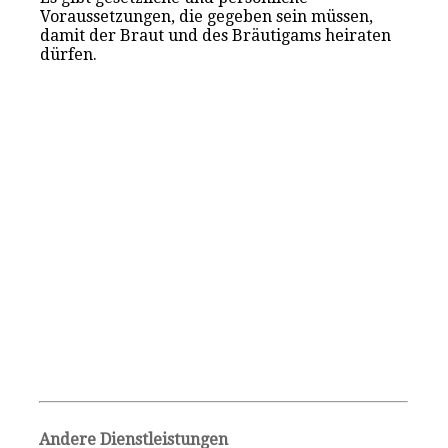
Voraussetzungen, die gegeben sein müssen,
damit der Braut und des Bräutigams heiraten
dürfen.
Andere Dienstleistungen