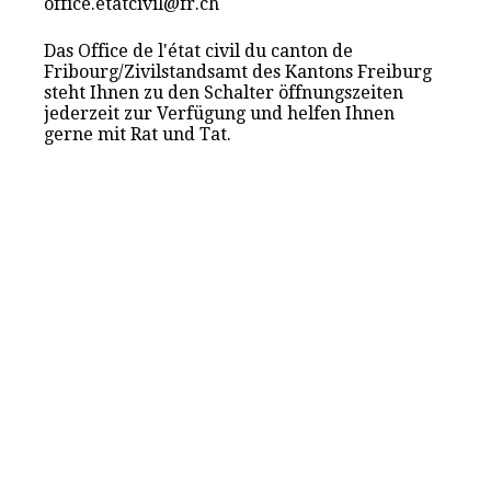
office.etatcivil@fr.ch
Das Office de l'état civil du canton de
Fribourg/Zivilstandsamt des Kantons Freiburg
steht Ihnen zu den Schalter öffnungszeiten
jederzeit zur Verfügung und helfen Ihnen
gerne mit Rat und Tat.