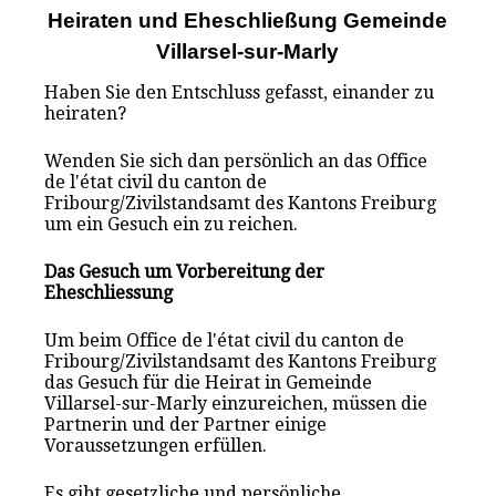
Heiraten und Eheschließung Gemeinde
Villarsel-sur-Marly
Haben Sie den Entschluss gefasst, einander zu
heiraten?
Wenden Sie sich dan persönlich an das Office
de l'état civil du canton de
Fribourg/Zivilstandsamt des Kantons Freiburg
um ein Gesuch ein zu reichen.
Das Gesuch um Vorbereitung der
Eheschliessung
Um beim Office de l'état civil du canton de
Fribourg/Zivilstandsamt des Kantons Freiburg
das Gesuch für die Heirat in Gemeinde
Villarsel-sur-Marly einzureichen, müssen die
Partnerin und der Partner einige
Voraussetzungen erfüllen.
Es gibt gesetzliche und persönliche