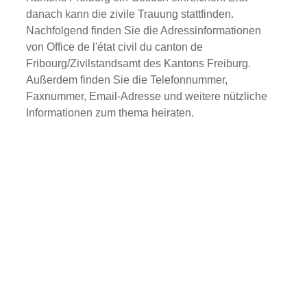
danach kann die zivile Trauung stattfinden.
Nachfolgend finden Sie die Adressinformationen
von Office de l'état civil du canton de
Fribourg/Zivilstandsamt des Kantons Freiburg.
Außerdem finden Sie die Telefonnummer,
Faxnummer, Email-Adresse und weitere nützliche
Informationen zum thema heiraten.