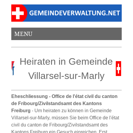
MENU
Heiraten in Gemeinde
Villarsel-sur-Marly
Eheschliessung - Office de l'état civil du canton
de Fribourg/Zivilstandsamt des Kantons
Freiburg
- Um heiraten zu können in Gemeinde
Villarsel-sur-Marly, müssen Sie beim Office de l'état
civil du canton de Fribourg/Zivilstandsamt des
Kantons Freiburg ein Gesuch einreichen. Erst