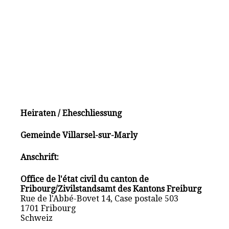
Heiraten / Eheschliessung
Gemeinde Villarsel-sur-Marly
Anschrift:
Office de l'état civil du canton de
Fribourg/Zivilstandsamt des Kantons Freiburg
Rue de l'Abbé-Bovet 14, Case postale 503
1701 Fribourg
Schweiz