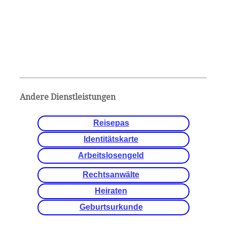
Andere Dienstleistungen
Reisepas
Identitätskarte
Arbeitslosengeld
Rechtsanwälte
Heiraten
Geburtsurkunde