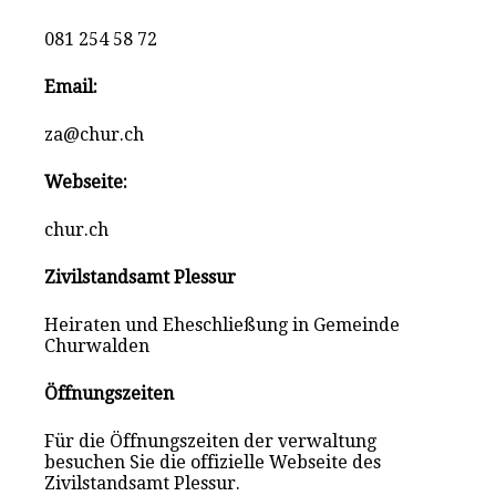
081 254 58 72
Email:
za@chur.ch
Webseite:
chur.ch
Zivilstandsamt Plessur
Heiraten und Eheschließung in Gemeinde
Churwalden
Öffnungszeiten
Für die Öffnungszeiten der verwaltung
besuchen Sie die offizielle Webseite des
Zivilstandsamt Plessur.