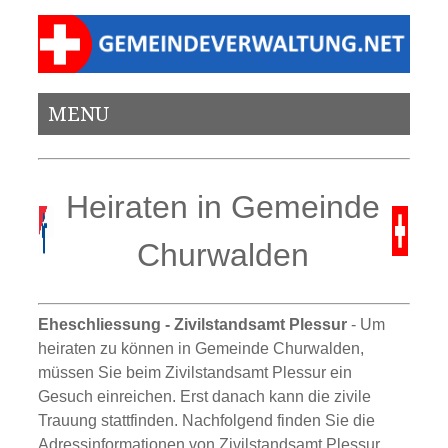
MENU
Heiraten in Gemeinde
Churwalden
Eheschliessung - Zivilstandsamt Plessur
- Um
heiraten zu können in Gemeinde Churwalden,
müssen Sie beim Zivilstandsamt Plessur ein
Gesuch einreichen. Erst danach kann die zivile
Trauung stattfinden. Nachfolgend finden Sie die
Adressinformationen von Zivilstandsamt Plessur.