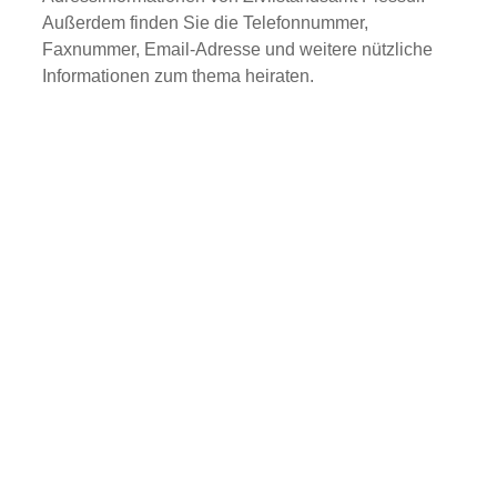
Außerdem finden Sie die Telefonnummer,
Faxnummer, Email-Adresse und weitere nützliche
Informationen zum thema heiraten.