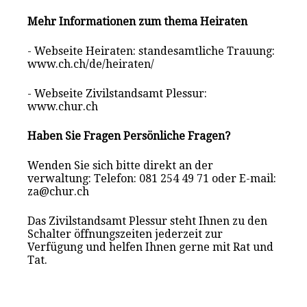
Mehr Informationen zum thema Heiraten
- Webseite Heiraten: standesamtliche Trauung:
www.ch.ch/de/heiraten/
- Webseite Zivilstandsamt Plessur:
www.chur.ch
Haben Sie Fragen Persönliche Fragen?
Wenden Sie sich bitte direkt an der
verwaltung: Telefon: 081 254 49 71 oder E-mail:
za@chur.ch
Das Zivilstandsamt Plessur steht Ihnen zu den
Schalter öffnungszeiten jederzeit zur
Verfügung und helfen Ihnen gerne mit Rat und
Tat.