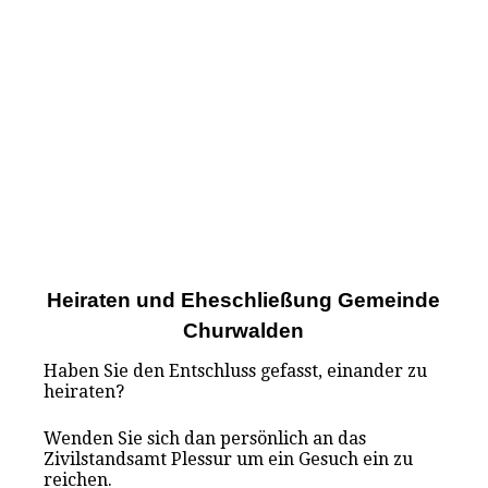
Heiraten und Eheschließung Gemeinde
Churwalden
Haben Sie den Entschluss gefasst, einander zu
heiraten?
Wenden Sie sich dan persönlich an das
Zivilstandsamt Plessur um ein Gesuch ein zu
reichen.