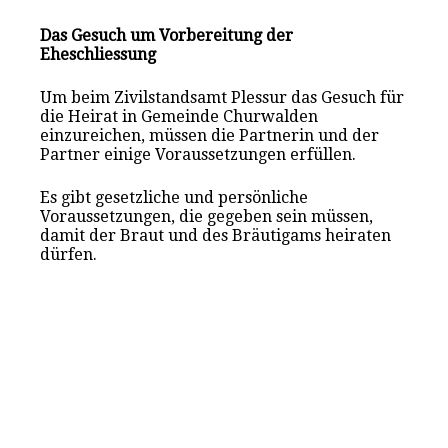
Das Gesuch um Vorbereitung der
Eheschliessung
Um beim Zivilstandsamt Plessur das Gesuch für
die Heirat in Gemeinde Churwalden
einzureichen, müssen die Partnerin und der
Partner einige Voraussetzungen erfüllen.
Es gibt gesetzliche und persönliche
Voraussetzungen, die gegeben sein müssen,
damit der Braut und des Bräutigams heiraten
dürfen.