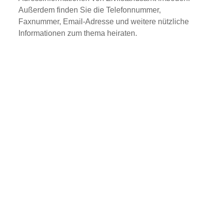
Außerdem finden Sie die Telefonnummer,
Faxnummer, Email-Adresse und weitere nützliche
Informationen zum thema heiraten.