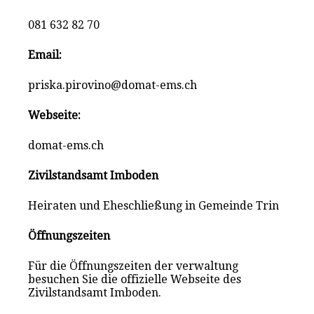
081 632 82 70
Email:
priska.pirovino@domat-ems.ch
Webseite:
domat-ems.ch
Zivilstandsamt Imboden
Heiraten und Eheschließung in Gemeinde Trin
Öffnungszeiten
Für die Öffnungszeiten der verwaltung
besuchen Sie die offizielle Webseite des
Zivilstandsamt Imboden.