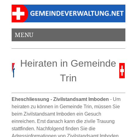
MENU
Heiraten in Gemeinde
Trin
Eheschliessung - Zivilstandsamt Imboden
- Um
heiraten zu können in Gemeinde Trin, müssen Sie
beim Zivilstandsamt Imboden ein Gesuch
einreichen. Erst danach kann die zivile Trauung
stattfinden. Nachfolgend finden Sie die
Adressinformationen von Zivilstandsamt Imboden.