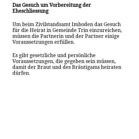
Das Gesuch um Vorbereitung der
Eheschliessung
Um beim Zivilstandsamt Imboden das Gesuch
für die Heirat in Gemeinde Trin einzureichen,
müssen die Partnerin und der Partner einige
Voraussetzungen erfüllen.
Es gibt gesetzliche und persönliche
Voraussetzungen, die gegeben sein müssen,
damit der Braut und des Bräutigams heiraten
dürfen.