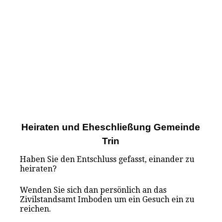
Heiraten und Eheschließung Gemeinde
Trin
Haben Sie den Entschluss gefasst, einander zu
heiraten?
Wenden Sie sich dan persönlich an das
Zivilstandsamt Imboden um ein Gesuch ein zu
reichen.