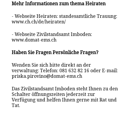
Mehr Informationen zum thema Heiraten
- Webseite Heiraten: standesamtliche Trauung:
www.ch.ch/de/heiraten/
- Webseite Zivilstandsamt Imboden:
www.domat-ems.ch
Haben Sie Fragen Persönliche Fragen?
Wenden Sie sich bitte direkt an der
verwaltung: Telefon: 081 632 82 16 oder E-mail:
priska.pirovino@domat-ems.ch
Das Zivilstandsamt Imboden steht Ihnen zu den
Schalter öffnungszeiten jederzeit zur
Verfügung und helfen Ihnen gerne mit Rat und
Tat.