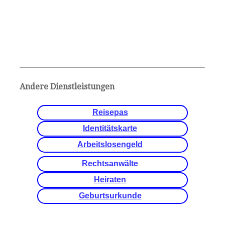
Andere Dienstleistungen
Reisepas
Identitätskarte
Arbeitslosengeld
Rechtsanwälte
Heiraten
Geburtsurkunde