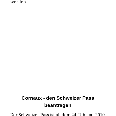
werden.
Cornaux - den Schweizer Pass
beantragen
Der Schweizer Pass ist ab dem 24. Februar 2010