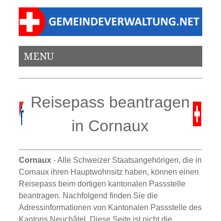
MENU
Reisepass beantragen
in Cornaux
Cornaux
- Alle Schweizer Staatsangehörigen, die in
Cornaux ihren Hauptwohnsitz haben, können einen
Reisepass beim dortigen kantonalen Passstelle
beantragen. Nachfolgend finden Sie die
Adressinformationen von Kantonalen Passstelle des
Kantons Neuchâtel. Diese Seite ist nicht die