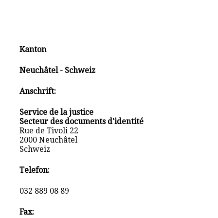
Kanton
Neuchâtel - Schweiz
Anschrift:
Service de la justice
Secteur des documents d'identité
Rue de Tivoli 22
2000 Neuchâtel
Schweiz
Telefon:
032 889 08 89
Fax: