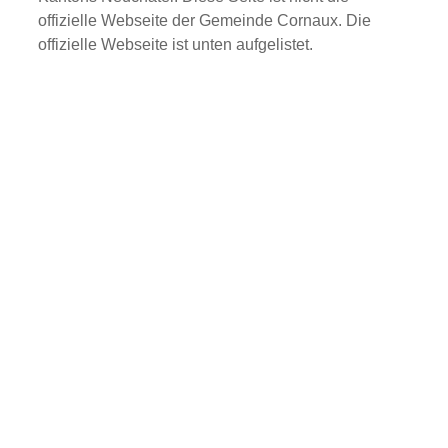
offizielle Webseite der Gemeinde Cornaux. Die
offizielle Webseite ist unten aufgelistet.