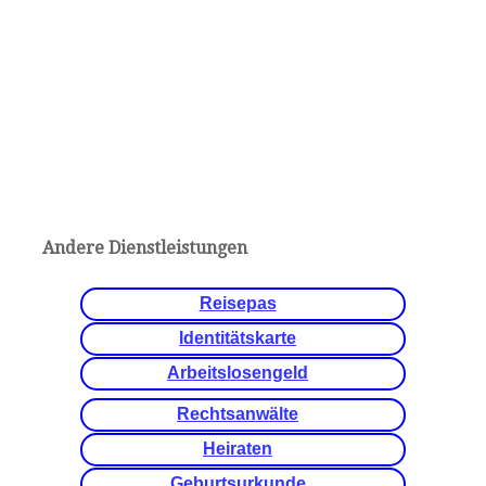
Andere Dienstleistungen
Reisepas
Identitätskarte
Arbeitslosengeld
Rechtsanwälte
Heiraten
Geburtsurkunde