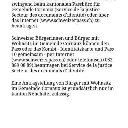
zwingend beim kantonalen Passbüro für
Gemeinde Cornaux (Service de la justice
Secteur des documents d'identité) oder über
das Internet (www.schweizerpass.ch) zu
beantragen.
Schweizer Bürgerinnen und Bürger mit
Wohnsitz im Gemeinde Cornaux können den
Pass oder das Kombi - Identitätskarte und Pass
10 gemeinsam - per Internet
(www.schweizerpass.ch) oder telefonisch (032
889 08 89) beantragen bei Service de la justice
Secteur des documents d'identité.
Eine Antragstellung von Bürger mit Wohnsitz
im Gemeinde Cornaux ist grundsätzlich nur im
kanton Neuchâtel zulässig.