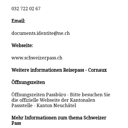
032 722 02 67
Email:
documents.identite@ne.ch
Webseite:
www.schweizerpass.ch
Weitere informationen Reisepass - Cornaux
Öffnungszeiten
Öffnungszeiten Passbüro - Bitte besuchen Sie
die offizielle Webseite der Kantonalen
Passstelle - Kanton Neuchâtel
Mehr Informationen zum thema Schweizer
Pass