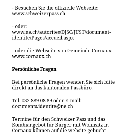
- Besuchen Sie die offizielle Webseite:
www.schweizerpass.ch
- oder:
www.ne.ch/autorites/DJSC/JUST/document-
identite/Pages/accueil.aspx
- oder die Webseite von Gemeinde Cornaux:
www.cornaux.ch
Persönliche Fragen
Bei persönliche Fragen wenden Sie sich bitte
direkt an das kantonalen Passbüro.
Tel. 032 889 08 89 oder E-mail:
documents.identite@ne.ch
Termine für den Schweizer Pass und das
Kombiangebot für Bürger mit Wohnsitz in
Cornaux können auf die website gebucht