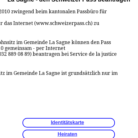
 2010 zwingend beim kantonalen Passbüro für
er das Internet (www.schweizerpass.ch) zu
hnsitz im Gemeinde La Sagne können den Pass
10 gemeinsam - per Internet
32 889 08 89) beantragen bei Service de la justice
tz im Gemeinde La Sagne ist grundsätzlich nur im
Identitätskarte
Heiraten