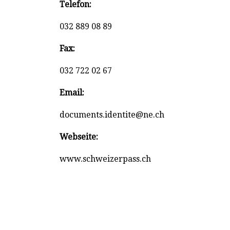
Telefon:
032 889 08 89
Fax:
032 722 02 67
Email:
documents.identite@ne.ch
Webseite:
www.schweizerpass.ch