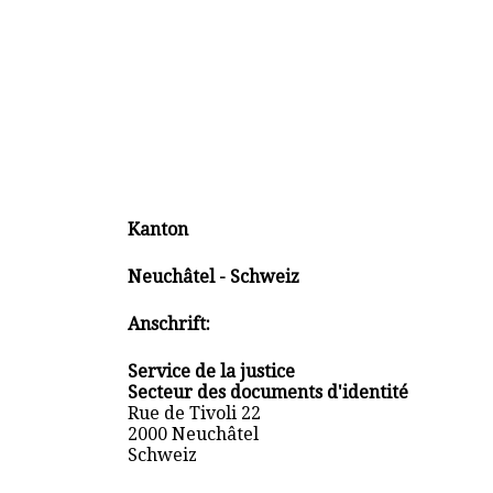
Kanton
Neuchâtel - Schweiz
Anschrift:
Service de la justice
Secteur des documents d'identité
Rue de Tivoli 22
2000 Neuchâtel
Schweiz