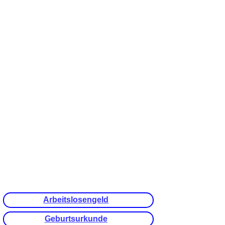
Arbeitslosengeld
Geburtsurkunde