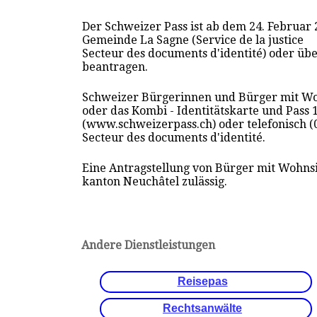
Der Schweizer Pass ist ab dem 24. Februar
Gemeinde La Sagne (Service de la justice
Secteur des documents d'identité) oder üb
beantragen.
Schweizer Bürgerinnen und Bürger mit Wo
oder das Kombi - Identitätskarte und Pass 
(www.schweizerpass.ch) oder telefonisch (0
Secteur des documents d'identité.
Eine Antragstellung von Bürger mit Wohnsi
kanton Neuchâtel zulässig.
Andere Dienstleistungen
Reisepas
Rechtsanwälte