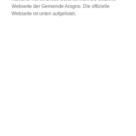
Webseite der Gemeinde Arogno. Die offizielle
Webseite ist unten aufgelistet.