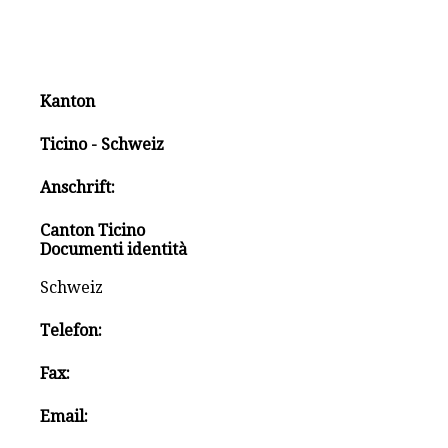
Kanton
Ticino - Schweiz
Anschrift:
Canton Ticino
Documenti identità
Schweiz
Telefon:
Fax:
Email: