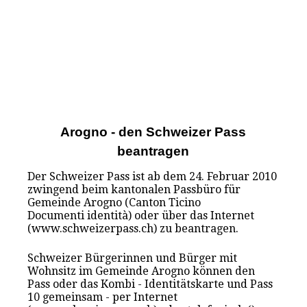
Arogno - den Schweizer Pass
beantragen
Der Schweizer Pass ist ab dem 24. Februar 2010
zwingend beim kantonalen Passbüro für
Gemeinde Arogno (Canton Ticino
Documenti identità) oder über das Internet
(www.schweizerpass.ch) zu beantragen.
Schweizer Bürgerinnen und Bürger mit
Wohnsitz im Gemeinde Arogno können den
Pass oder das Kombi - Identitätskarte und Pass
10 gemeinsam - per Internet