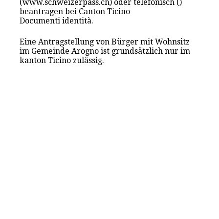
(www.schweizerpass.ch) oder telefonisch ()
beantragen bei Canton Ticino
Documenti identità.
Eine Antragstellung von Bürger mit Wohnsitz
im Gemeinde Arogno ist grundsätzlich nur im
kanton Ticino zulässig.