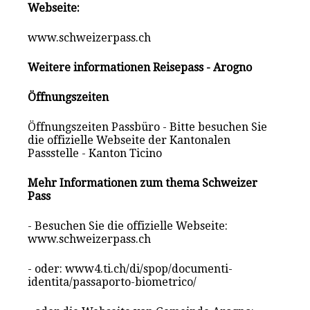
Webseite:
www.schweizerpass.ch
Weitere informationen Reisepass - Arogno
Öffnungszeiten
Öffnungszeiten Passbüro - Bitte besuchen Sie
die offizielle Webseite der Kantonalen
Passstelle - Kanton Ticino
Mehr Informationen zum thema Schweizer
Pass
- Besuchen Sie die offizielle Webseite:
www.schweizerpass.ch
- oder: www4.ti.ch/di/spop/documenti-
identita/passaporto-biometrico/