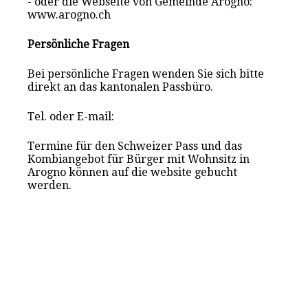
- oder die Webseite von Gemeinde Arogno:
www.arogno.ch
Persönliche Fragen
Bei persönliche Fragen wenden Sie sich bitte
direkt an das kantonalen Passbüro.
Tel. oder E-mail:
Termine für den Schweizer Pass und das
Kombiangebot für Bürger mit Wohnsitz in
Arogno können auf die website gebucht
werden.