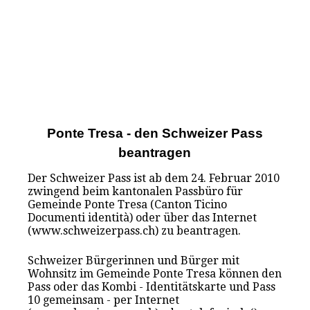
Ponte Tresa - den Schweizer Pass
beantragen
Der Schweizer Pass ist ab dem 24. Februar 2010
zwingend beim kantonalen Passbüro für
Gemeinde Ponte Tresa (Canton Ticino
Documenti identità) oder über das Internet
(www.schweizerpass.ch) zu beantragen.
Schweizer Bürgerinnen und Bürger mit
Wohnsitz im Gemeinde Ponte Tresa können den
Pass oder das Kombi - Identitätskarte und Pass
10 gemeinsam - per Internet