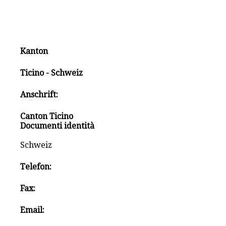
Kanton
Ticino - Schweiz
Anschrift:
Canton Ticino
Documenti identità
Schweiz
Telefon:
Fax:
Email: