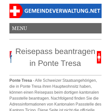
MENU
Reisepass beantragen
in Ponte Tresa
Ponte Tresa
- Alle Schweizer Staatsangehörigen,
die in Ponte Tresa ihren Hauptwohnsitz haben,
können einen Reisepass beim dortigen kantonalen
Passstelle beantragen. Nachfolgend finden Sie die
Adressinformationen von Kantonalen Passstelle des
Kantons Ticino. Diese Seite ist nicht die offizielle