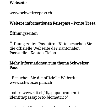
Webseite:
www.schweizerpass.ch
Weitere informationen Reisepass - Ponte Tresa
Öffnungszeiten
Öffnungszeiten Passbüro - Bitte besuchen Sie
die offizielle Webseite der Kantonalen
Passstelle - Kanton Ticino
Mehr Informationen zum thema Schweizer
Pass
- Besuchen Sie die offizielle Webseite:
www.schweizerpass.ch
- oder: www4.ti.ch/di/spop/documenti-
identita/passaporto-biometrico/