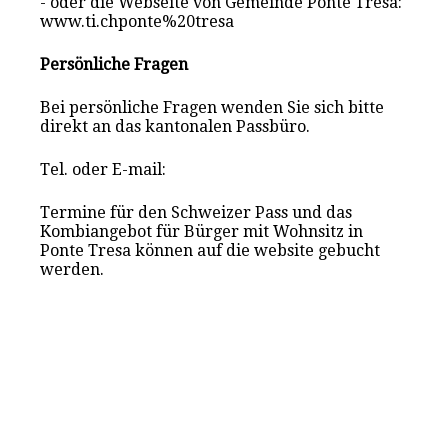
- oder die Webseite von Gemeinde Ponte Tresa:
www.ti.chponte%20tresa
Persönliche Fragen
Bei persönliche Fragen wenden Sie sich bitte
direkt an das kantonalen Passbüro.
Tel. oder E-mail:
Termine für den Schweizer Pass und das
Kombiangebot für Bürger mit Wohnsitz in
Ponte Tresa können auf die website gebucht
werden.