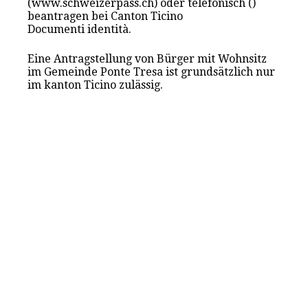
(www.schweizerpass.ch) oder telefonisch ()
beantragen bei Canton Ticino
Documenti identità.
Eine Antragstellung von Bürger mit Wohnsitz
im Gemeinde Ponte Tresa ist grundsätzlich nur
im kanton Ticino zulässig.