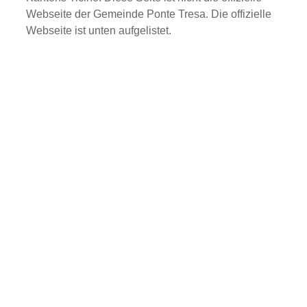
Webseite der Gemeinde Ponte Tresa. Die offizielle
Webseite ist unten aufgelistet.