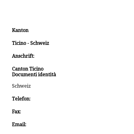
Kanton
Ticino - Schweiz
Anschrift:
Canton Ticino
Documenti identità
Schweiz
Telefon:
Fax:
Email: