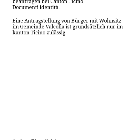
beantragen bei Canton Ticino
Documenti identità.
Eine Antragstellung von Bürger mit Wohnsitz
im Gemeinde Valcolla ist grundsätzlich nur im
kanton Ticino zulässig.