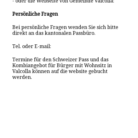
- oder die Webseite von Gemeinde Valcolla:
Persönliche Fragen
Bei persönliche Fragen wenden Sie sich bitte
direkt an das kantonalen Passbüro.
Tel. oder E-mail:
Termine für den Schweizer Pass und das
Kombiangebot für Bürger mit Wohnsitz in
Valcolla können auf die website gebucht
werden.