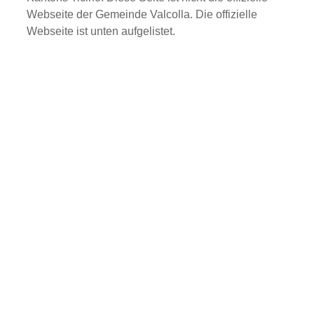
Webseite der Gemeinde Valcolla. Die offizielle
Webseite ist unten aufgelistet.