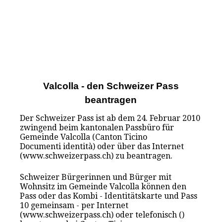
Valcolla - den Schweizer Pass
beantragen
Der Schweizer Pass ist ab dem 24. Februar 2010
zwingend beim kantonalen Passbüro für
Gemeinde Valcolla (Canton Ticino
Documenti identità) oder über das Internet
(www.schweizerpass.ch) zu beantragen.
Schweizer Bürgerinnen und Bürger mit
Wohnsitz im Gemeinde Valcolla können den
Pass oder das Kombi - Identitätskarte und Pass
10 gemeinsam - per Internet
(www.schweizerpass.ch) oder telefonisch ()