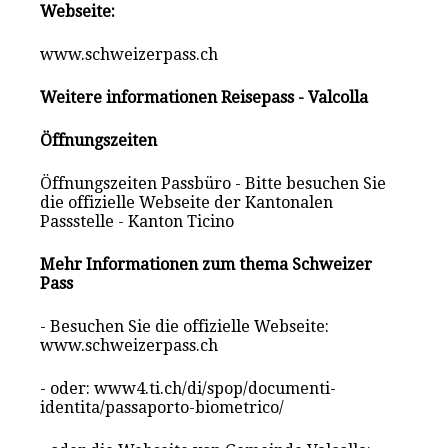
Webseite:
www.schweizerpass.ch
Weitere informationen Reisepass - Valcolla
Öffnungszeiten
Öffnungszeiten Passbüro - Bitte besuchen Sie
die offizielle Webseite der Kantonalen
Passstelle - Kanton Ticino
Mehr Informationen zum thema Schweizer
Pass
- Besuchen Sie die offizielle Webseite:
www.schweizerpass.ch
- oder: www4.ti.ch/di/spop/documenti-
identita/passaporto-biometrico/