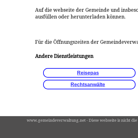
Auf die webseite der Gemeinde und insbeso
ausfüllen oder herunterladen können.
Für die Öffnungszeiten der Gemeindeverwal
Andere Dienstleistungen
Reisepas
Rechtsanwälte
www.gemeindeverwaltung.net - Diese webseite is nicht die 