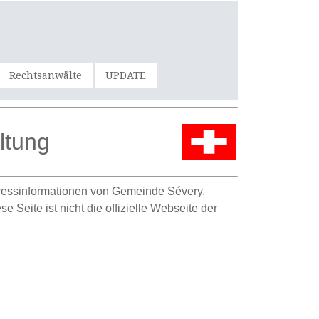
Rechtsanwälte
UPDATE
ltung
ressinformationen von Gemeinde Sévery.
Seite ist nicht die offizielle Webseite der